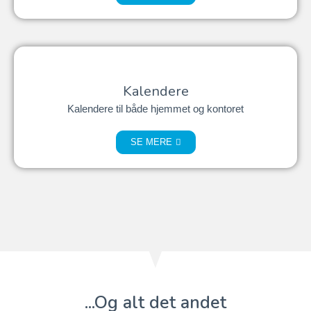
Kalendere
Kalendere til både hjemmet og kontoret
SE MERE
...Og alt det andet