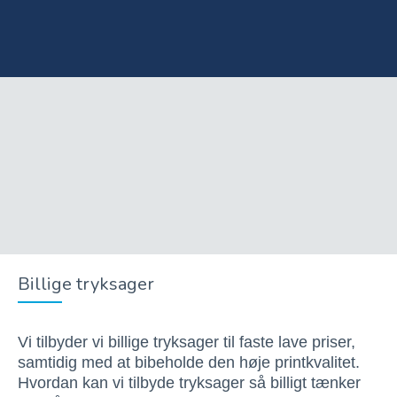
Billige tryksager
Vi tilbyder vi billige tryksager til faste lave priser,
samtidig med at bibeholde den høje printkvalitet.
Hvordan kan vi tilbyde tryksager så billigt tænker