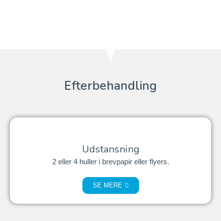
Efterbehandling
Udstansning
2 eller 4 huller i brevpapir eller flyers.
SE MERE