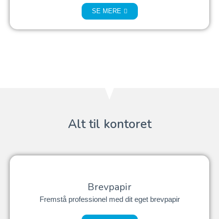
SE MERE
Alt til kontoret
Brevpapir
Fremstå professionel med dit eget brevpapir