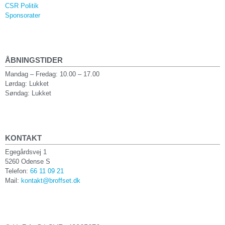
CSR Politik
Sponsorater
ÅBNINGSTIDER
Mandag – Fredag: 10.00 – 17.00
Lørdag: Lukket
Søndag: Lukket
KONTAKT
Egegårdsvej 1
5260 Odense S
Telefon:
66 11 09 21
Mail:
kontakt@broffset.dk