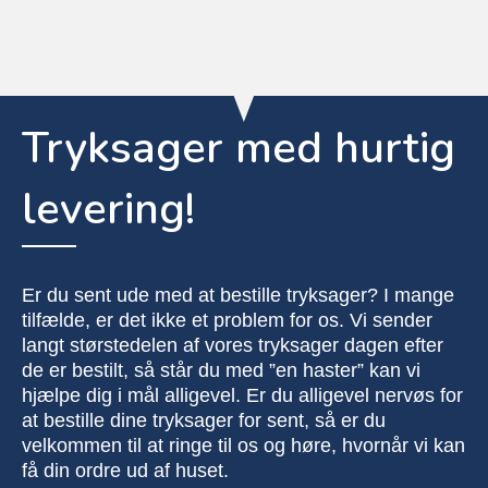
Tryksager med hurtig
levering!
Er du sent ude med at bestille tryksager? I mange
tilfælde, er det ikke et problem for os. Vi sender
langt størstedelen af vores tryksager dagen efter
de er bestilt, så står du med ”en haster” kan vi
hjælpe dig i mål alligevel. Er du alligevel nervøs for
at bestille dine tryksager for sent, så er du
velkommen til at ringe til os og høre, hvornår vi kan
få din ordre ud af huset.