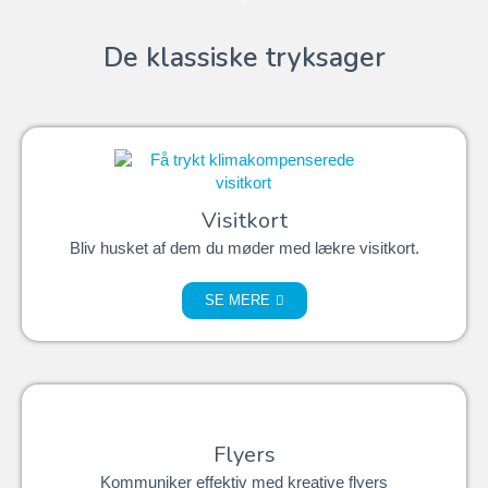
De klassiske tryksager
Visitkort
Bliv husket af dem du møder med lækre visitkort.
SE MERE
Flyers
Kommuniker effektiv med kreative flyers