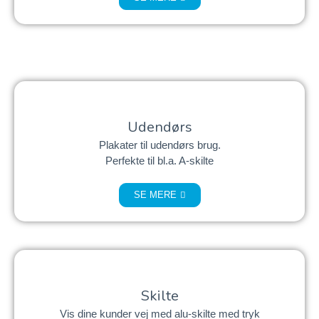
Udendørs
Plakater til udendørs brug.
Perfekte til bl.a. A-skilte
SE MERE
Skilte
Vis dine kunder vej med alu-skilte med tryk