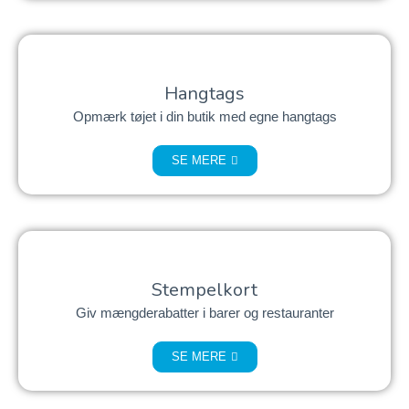
Hangtags
Opmærk tøjet i din butik med egne hangtags
SE MERE
Stempelkort
Giv mængderabatter i barer og restauranter
SE MERE