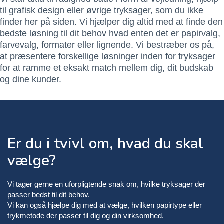
til grafisk design eller øvrige tryksager, som du ikke
finder her på siden. Vi hjælper dig altid med at finde den
bedste løsning til dit behov hvad enten det er papirvalg,
farvevalg, formater eller lignende. Vi bestræber os på,
at præsentere forskellige løsninger inden for tryksager
for at ramme et eksakt match mellem dig, dit budskab
og dine kunder.
Er du i tvivl om, hvad du skal
vælge?
Vi tager gerne en uforpligtende snak om, hvilke tryksager der
passer bedst til dit behov.
Vi kan også hjælpe dig med at vælge, hvilken papirtype eller
trykmetode der passer til dig og din virksomhed.