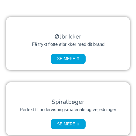
Ølbrikker
Få trykt flotte ølbrikker med dit brand
SE MERE
Spiralbøger
Perfekt til undervisningsmateriale og vejledninger
SE MERE