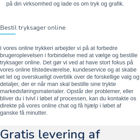
på din virksomhed og lade os om tryk og grafik.
Bestil tryksager online
I vores online trykkeri arbejder vi på at forbedre
brugeroplevelsen i forbindelse med at vælge og bestille
tryksager online. Det gør vi ved at have stort fokus på
vores online tilstedeværelse, kundeservice og at skabe
et let og overskueligt overblik over de forskellige valg og
detaljer, der er når man skal bestille sine trykte
markedsføringsmaterialer. Opstår der problemer, eller
bliver du i tvivl i løbet af processen, kan du kontakte os
direkte på vores online chat og få hjælp i løbet af
ganske få minutter.
Gratis levering af