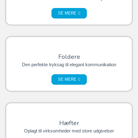
SE MERE
Foldere
Den perfekte tryksag til elegant kommunikation
SE MERE
Hæfter
Oplagt til virksomheder med store udgivelser