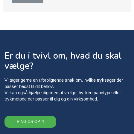
Er du i tvivl om, hvad du skal
vælge?
Vi tager gerne en uforpligtende snak om, hvilke tryksager der
passer bedst til dit behov.
Vi kan også hjælpe dig med at vælge, hvilken papirtype eller
trykmetode der passer til dig og din virksomhed.
RING OS OP