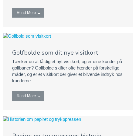
Read More →
Golfbolde som dit nye visitkort
Tænker du at få dig et nyt visitkort, og er dine kunder på
golfbanen? Golfbolde skifter ofte hænder på forskellige
måder, og er et visitkort der giver et blivende indtryk hos
kunderne.
Read More →
Papiret og trykpressens historie