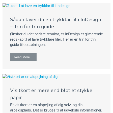
Sådan laver du en trykklar fil i InDesign
– Trin for trin guide
Ønsker du det bedste resultat, er InDesign et glimerende
redskab til at lave trykklare filer. Her er en trin for trin
guide til opsætningen.
Read More →
Visitkort er mere end blot et stykke
papir
Et visitkort er en afspejling af dig selv, og din
arbejdsplads. Det er bruges til at udveksle informationer,