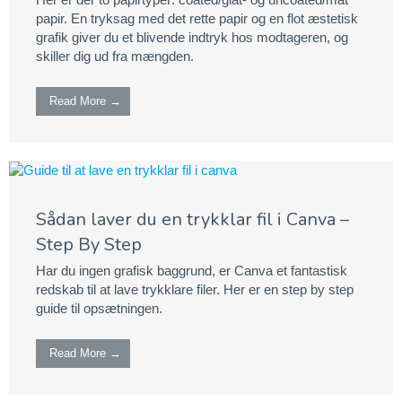
papir. En tryksag med det rette papir og en flot æstetisk
grafik giver du et blivende indtryk hos modtageren, og
skiller dig ud fra mængden.
Read More →
Sådan laver du en trykklar fil i Canva –
Step By Step
Har du ingen grafisk baggrund, er Canva et fantastisk
redskab til at lave trykklare filer. Her er en step by step
guide til opsætningen.
Read More →