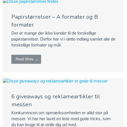
Papirstørrelser – A formater og B
formater
Der er mange der ikke kender til de forskellige
papirstørrelser. Derfor har vi i dette indlæg samlet alle de
forskellige formater og mål.
Read More →
6 giveaways og reklameartikler til
messen
Konkurrencen om opmærksomheden er altid stor på
messer. Vi har her lavet en liste med gode tricks, som
du kan bruge til at skille dig ud med.