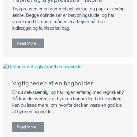
Trykpressen er en gammel opfindelse, og papir er endnu
ældre. Begge opfindelser er betydningsfulde, og har
været med til ændre måden vi arbejder på. Læs
indlægget og få historien bag.
Read More →
Vigtigheden af en bogholder
Er du selvstændig, og har ingen erfaring med regnskab?
Så kan du overveje at hyre en bogholder. I dette indlæg
kan du læse mere, om hvorfor det kan være en god ide
at hyre en bogholder.
Read More →