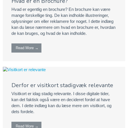
Hvad er en Brochure?
Hvad er egentlig en brochure? En brochure kan være
mange forskellige ting. De kan indholde illustreringer,
oplysninger om eller reklamere for noget. I dette indlæg
kan du læse nærmere om hvad en brochure er, hvordan
de kan bruges, og hvad de kan indholde.
Read More →
Derfor er visitkort stadigvæk relevante
Visitkort er idag stadig relevante. I disse digitale tider,
kan det faktisk også være en decideret fordel at have
dem. I dette indlæg kan du læse mere om visitkort, og
dets fordele.
Read More →