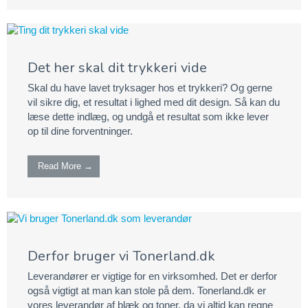
Det her skal dit trykkeri vide
Skal du have lavet tryksager hos et trykkeri? Og gerne
vil sikre dig, et resultat i lighed med dit design. Så kan du
læse dette indlæg, og undgå et resultat som ikke lever
op til dine forventninger.
Read More →
Derfor bruger vi Tonerland.dk
Leverandører er vigtige for en virksomhed. Det er derfor
også vigtigt at man kan stole på dem. Tonerland.dk er
vores leverandør af blæk og toner, da vi altid kan regne