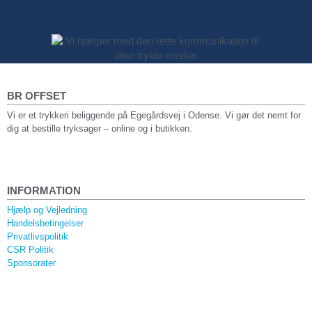
BR OFFSET
Vi er et trykkeri beliggende på Egegårdsvej i Odense. Vi gør det nemt for
dig at bestille tryksager – online og i butikken.
INFORMATION
Hjælp og Vejledning
Handelsbetingelser
Privatlivspolitik
CSR Politik
Sponsorater