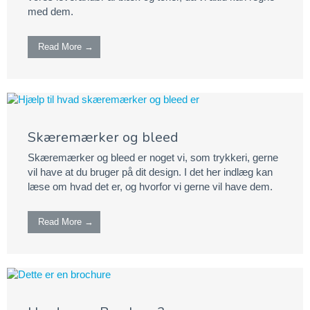
med dem.
Read More →
Skæremærker og bleed
Skæremærker og bleed er noget vi, som trykkeri, gerne
vil have at du bruger på dit design. I det her indlæg kan
læse om hvad det er, og hvorfor vi gerne vil have dem.
Read More →