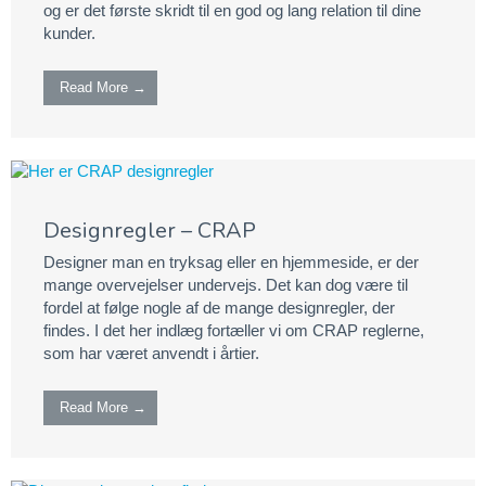
og er det første skridt til en god og lang relation til dine
kunder.
Read More →
Designregler – CRAP
Designer man en tryksag eller en hjemmeside, er der
mange overvejelser undervejs. Det kan dog være til
fordel at følge nogle af de mange designregler, der
findes. I det her indlæg fortæller vi om CRAP reglerne,
som har været anvendt i årtier.
Read More →