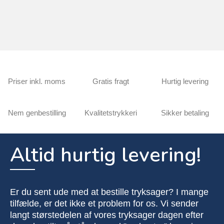
Priser inkl. moms
Gratis fragt
Hurtig levering
Nem genbestilling
Kvalitetstrykkeri
Sikker betaling
Altid hurtig levering!
Er du sent ude med at bestille tryksager? I mange
tilfælde, er det ikke et problem for os. Vi sender
langt størstedelen af vores tryksager dagen efter