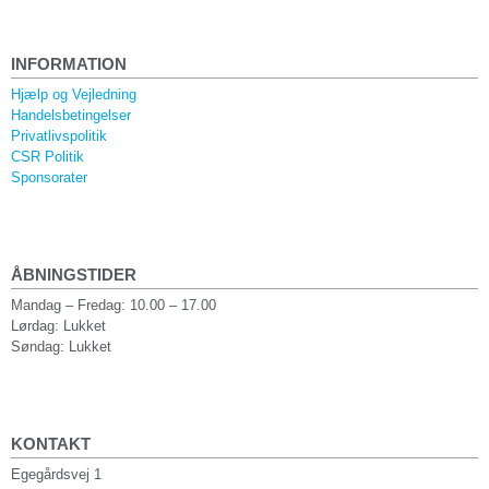
INFORMATION
Hjælp og Vejledning
Handelsbetingelser
Privatlivspolitik
CSR Politik
Sponsorater
ÅBNINGSTIDER
Mandag – Fredag: 10.00 – 17.00
Lørdag: Lukket
Søndag: Lukket
KONTAKT
Egegårdsvej 1