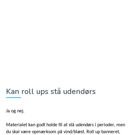
Kan roll ups stå udendørs
Ja og nej.
Materialet kan godt holde til at stå udendørs i perioder, men
du skal være opmærksom på vind/blæst. Roll up banneret,