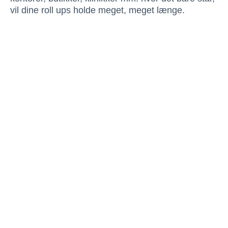
vil dine roll ups holde meget, meget længe.