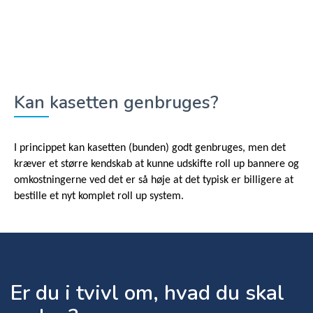
Kan kasetten genbruges?
I princippet kan kasetten (bunden) godt genbruges, men det
kræver et større kendskab at kunne udskifte roll up bannere og
omkostningerne ved det er så høje at det typisk er billigere at
bestille et nyt komplet roll up system.
Er du i tvivl om, hvad du skal