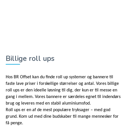
Billige roll ups
Hos BR Offset kan du finde roll up systemer og bannere til
faste lave priser i forskellige størrelser og antal. Vores billige
roll ups er den ideelle løsning til dig, der kun er til messe en
gang i mellem. Vores bannere er særdeles egnet til indendørs
brug og leveres med en stabil aluminiumsfod.
Roll ups er en af de mest populære tryksager – med god
grund. Kom ud med dine budskaber til mange mennesker for
få penge.