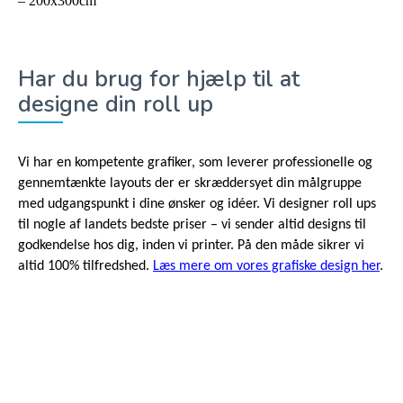
– 200x300cm
Har du brug for hjælp til at
designe din roll up
Vi har en kompetente grafiker, som leverer professionelle og
gennemtænkte layouts der er skræddersyet din målgruppe
med udgangspunkt i dine ønsker og idéer. Vi designer roll ups
til nogle af landets bedste priser – vi sender altid designs til
godkendelse hos dig, inden vi printer. På den måde sikrer vi
altid 100% tilfredshed.
Læs mere om vores grafiske design her
.