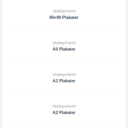
Ukategoriseret
60×90 Plakater
Ukategoriseret
A0 Plakater
Ukategoriseret
A1 Plakater
Ukategoriseret
A2 Plakater