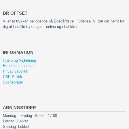
BR OFFSET
Vi er et trykkeri beliggende på Egegårdsvej i Odense. Vi gør det nemt for
dig at bestille tryksager – online og i butikken.
INFORMATION
Hjælp og Vejledning
Handelsbetingelser
Privatlivspolitik
CSR Politik
Sponsorater
ÅBNINGSTIDER
Mandag – Fredag: 10.00 – 17.00
Lørdag: Lukket
Søndag: Lukket