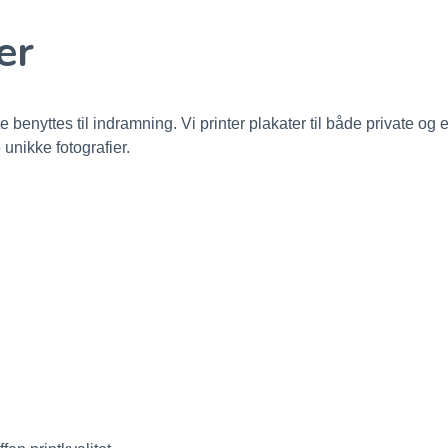
er
 benyttes til indramning. Vi printer plakater til både private og erh
 unikke fotografier.