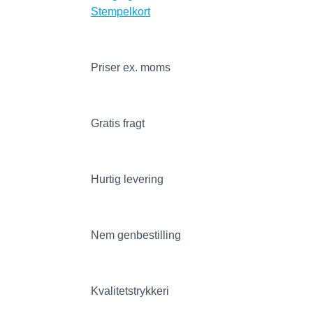
Stempelkort
Priser ex. moms
Gratis fragt
Hurtig levering
Nem genbestilling
Kvalitetstrykkeri