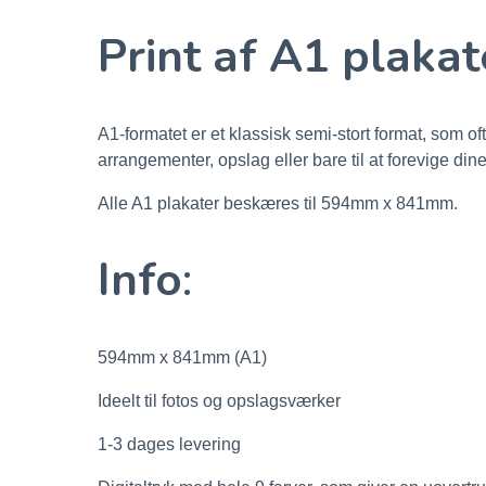
Print af A1 plakat
A1-formatet er et klassisk semi-stort format, som ofte
arrangementer, opslag eller bare til at forevige dine
Alle A1 plakater beskæres til 594mm x 841mm.
Info
:
594mm x 841mm (A1)
Ideelt til fotos og opslagsværker
1-3 dages levering