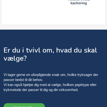
kachering
Er du i tvivl om, hvad du skal
vælge?
Vi tager gerne en uforpligtende snak om, hvilke tryksager der
passer bedst til dit behov.
Vi kan også hjælpe dig med at vælge, hvilken papirtype eller
trykmetode der passer til dig og din virksomhed.