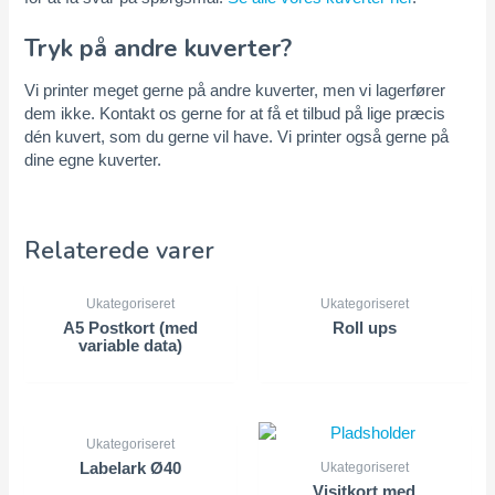
Tryk på andre kuverter?
Vi printer meget gerne på andre kuverter, men vi lagerfører
dem ikke. Kontakt os gerne for at få et tilbud på lige præcis
dén kuvert, som du gerne vil have. Vi printer også gerne på
dine egne kuverter.
Relaterede varer
Ukategoriseret
Ukategoriseret
A5 Postkort (med
Roll ups
variable data)
Ukategoriseret
Ukategoriseret
Labelark Ø40
Visitkort med