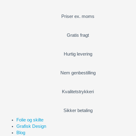
Priser ex. moms
Gratis fragt
Hurtig levering
Nem genbestilling
Kvalitetstrykkeri
Sikker betaling
Folie og skilte
Grafisk Design
Blog