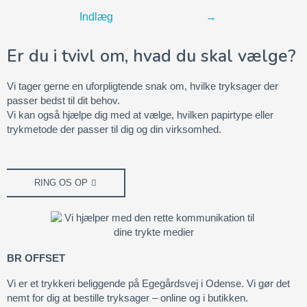
Indlæg
→
Er du i tvivl om, hvad du skal vælge?
Vi tager gerne en uforpligtende snak om, hvilke tryksager der
passer bedst til dit behov.
Vi kan også hjælpe dig med at vælge, hvilken papirtype eller
trykmetode der passer til dig og din virksomhed.
RING OS OP
BR OFFSET
Vi er et trykkeri beliggende på Egegårdsvej i Odense. Vi gør det
nemt for dig at bestille tryksager – online og i butikken.