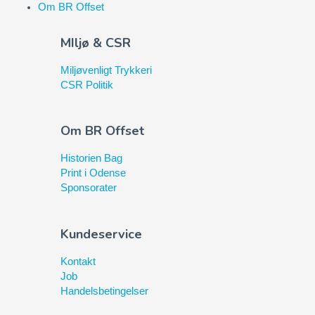
Om BR Offset
MIljø & CSR
Miljøvenligt Trykkeri
CSR Politik
Om BR Offset
Historien Bag
Print i Odense
Sponsorater
Kundeservice
Kontakt
Job
Handelsbetingelser