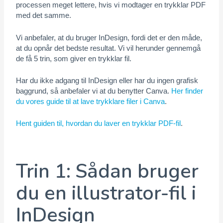
processen meget lettere, hvis vi modtager en trykklar PDF
med det samme.
Vi anbefaler, at du bruger InDesign, fordi det er den måde,
at du opnår det bedste resultat. Vi vil herunder gennemgå
de få 5 trin, som giver en trykklar fil.
Har du ikke adgang til InDesign eller har du ingen grafisk
baggrund, så anbefaler vi at du benytter Canva.
Her finder
du vores guide til at lave trykklare filer i Canva
.
Hent guiden til, hvordan du laver en trykklar PDF-fil
.
Trin 1: Sådan bruger
du en illustrator-fil i
InDesign