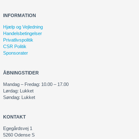
INFORMATION
Hjælp og Vejledning
Handelsbetingelser
Privatlivspolitik
CSR Politik
Sponsorater
ÅBNINGSTIDER
Mandag – Fredag: 10.00 – 17.00
Lørdag: Lukket
Søndag: Lukket
KONTAKT
Egegårdsvej 1
5260 Odense S