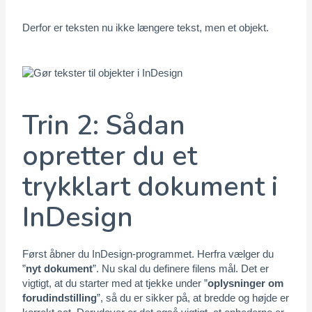
Derfor er teksten nu ikke længere tekst, men et objekt.
Trin 2: Sådan
opretter du et
trykklart dokument i
InDesign
Først åbner du InDesign-programmet. Herfra vælger du
”
nyt dokument
”. Nu skal du definere filens mål. Det er
vigtigt, at du starter med at tjekke under ”
oplysninger om
forudindstilling
”, så du er sikker på, at bredde og højde er